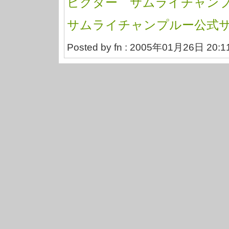
ビクター サムライチャンプ
サムライチャンプルー公式
Posted by fn : 2005年01月26日 20:1