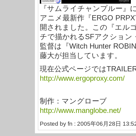
『サムライチャンプルー』
アニメ最新作『ERGO PR
開されました。この『エル
チで描かれるSFアクション
監督は『Witch Hunter 
藤大が担当しています。
現在公式ページではTRAIL
http://www.ergoproxy.com/
制作：マングローブ
http://www.manglobe.net/
Posted by fn : 2005年06月28日 13:5