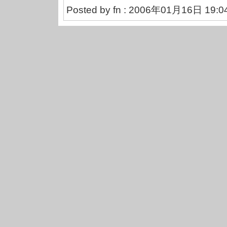
Posted by fn : 2006年01月16日 19:0