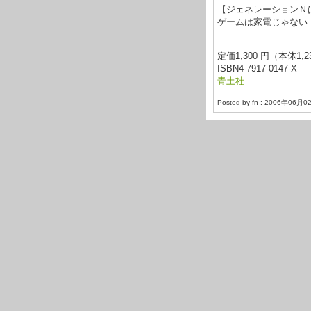
【ジェネレーションＮ
ゲームは家電じゃない
定価1,300 円（本体1,23
ISBN4-7917-0147-X
青土社
Posted by fn : 2006年06月0