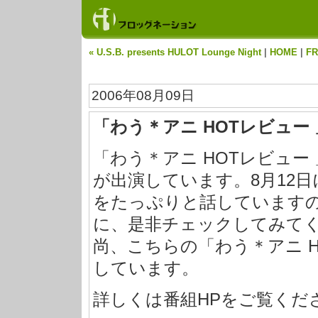
« U.S.B. presents HULOT Lounge Night
|
HOME
|
F
2006年08月09日
「わう＊アニ HOTレビュー
「わう＊アニ HOTレビュー
が出演しています。8月12日に
をたっぷりと話していますので
に、是非チェックしてみて
尚、こちらの「わう＊アニ HO
しています。
詳しくは番組HPをご覧くだ