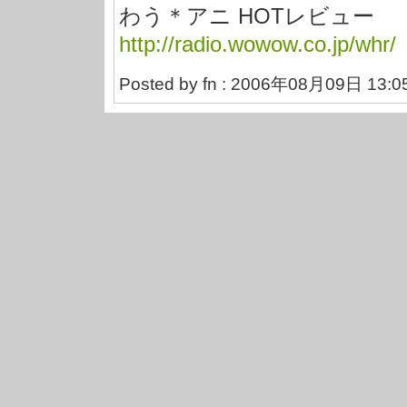
わう＊アニ HOTレビュー
http://radio.wowow.co.jp/whr/
Posted by fn : 2006年08月09日 13:0