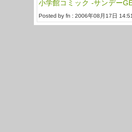
小学館コミック -サンデーGEN
Posted by fn : 2006年08月17日 14:5