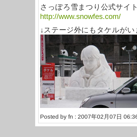
さっぽろ雪まつり公式サイ
http://www.snowfes.com/
↓ステージ外にもタケルがい
Posted by fn : 2007年02月07日 06:3