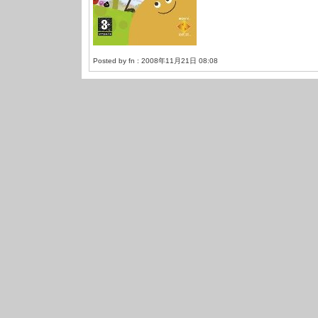
Posted by fn : 2008年11月21日 08:08