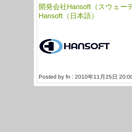
開発会社Hansoft（スウェー
Hansoft（日本語）
Posted by fn : 2010年11月25日 20:0