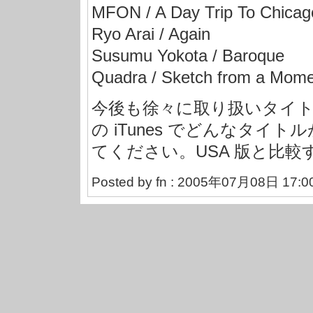
MFON / A Day Trip To Chicag
Ryo Arai / Again
Susumu Yokota / Baroque
Quadra / Sketch from a Mom
今後も徐々に取り扱いタイ
の iTunes でどんなタ
てください。USA 版と比
Posted by fn : 2005年07月08日 17:0