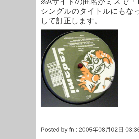
※Aサイドの曲名がミスで「T
シングルのタイトルにもなってい
して訂正します。
Posted by fn : 2005年08月02日 03:3