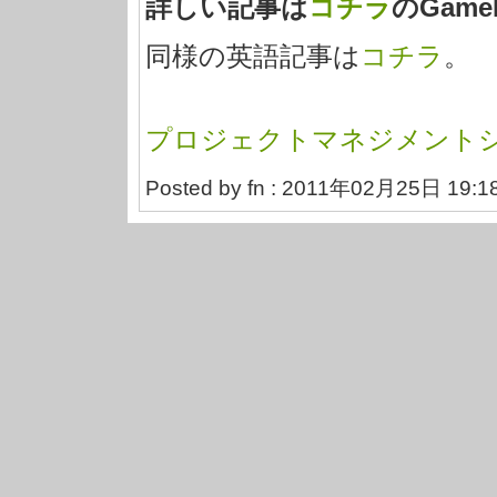
詳しい記事は
コチラ
のGameB
同様の英語記事は
コチラ
。
プロジェクトマネジメントシス
Posted by fn : 2011年02月25日 19:1